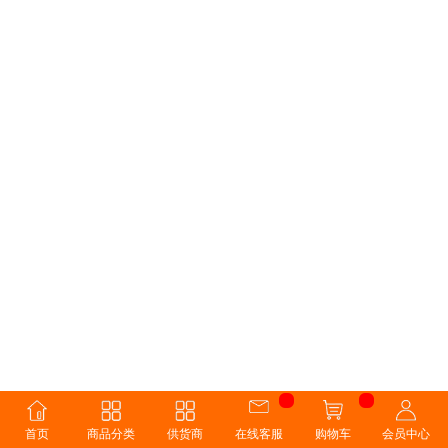
首页
商品分类
供货商
在线客服
购物车
会员中心