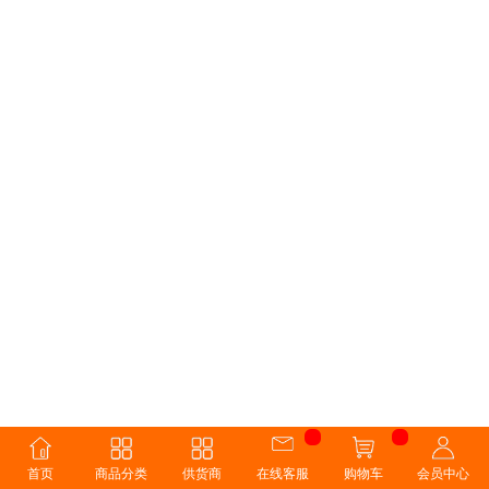
首页
商品分类
供货商
在线客服
购物车
会员中心