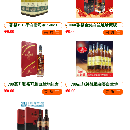
张裕1915干白雷司令750Ml
700ml张裕金奖白兰地珍藏版五星40度(男人四十）
0.00
0.00
700毫升张裕可雅白兰地红盒
700ml张裕陈酿金奖白兰地
0.00
0.00